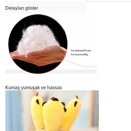
Detayları göster
Kumaş yumuşak ve hassas