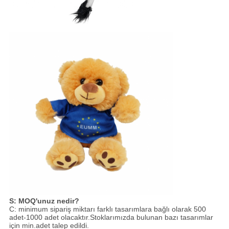
S: MOQ'unuz nedir?
C: minimum sipariş miktarı farklı tasarımlara bağlı olarak 500
adet-1000 adet olacaktır.Stoklarımızda bulunan bazı tasarımlar
için min.adet talep edildi.