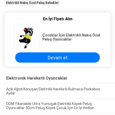
Elektrikli Nakış Özel Peluş Bebekler
En İyi Fiyatı Alın
Çocuklar İçin Elektrikli Nakış Özel
Peluş Oyuncaklar
Devam et
Elektronik Hareketli Oyuncaklar
Açık Ağızlı Konuşan Elektrikli Hareketli Bulmaca Peekaboo
Ayılar
ODM Yıkanabilir Ultra Yumuşak Elektrikli Köpek Peluş
Oyuncaklar 30cm Peluş Köpek Çocuk İçin En İyi Hediye